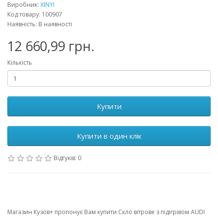
Виробник:
XINYI
Код товару: 100907
Наявність: В наявності
12 660,99 грн.
Кількість
Купити
Купити в один клік
Відгуків: 0
Магазин Кузов+ пропонує Вам купити Скло вітрове з підігрівом AUDI