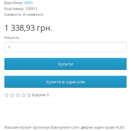
Виробник:
XINYI
Код товару: 100913
Наявність: В наявності
1 338,93 грн.
Кількість
Купити
Купити в один клік
Відгуків: 0
Магазин Кузов+ пропонує Вам купити Скло дверне заднє праве AUDI