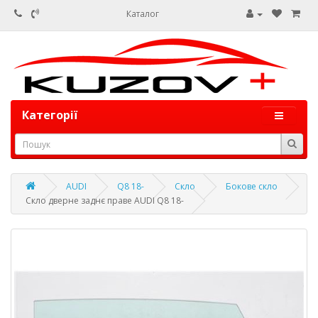
Каталог
Категорії
AUDI
Q8 18-
Скло
Бокове скло
Скло дверне заднє праве AUDI Q8 18-