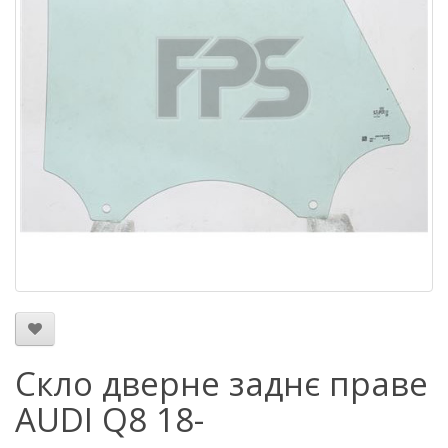
Скло дверне заднє праве
AUDI Q8 18-