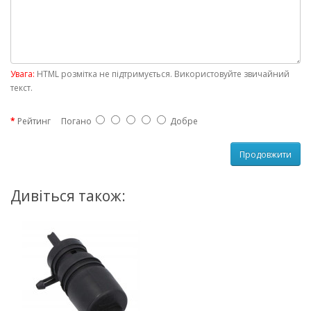
Увага:
HTML розмітка не підтримується. Використовуйте звичайний
текст.
Рейтинг
Погано
Добре
Продовжити
Дивіться також: