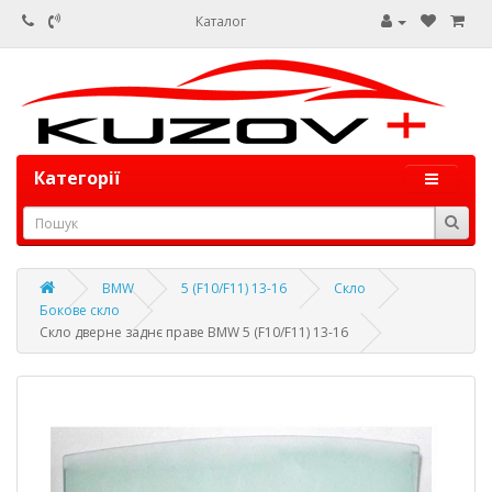
Каталог
Категорії
BMW
5 (F10/F11) 13-16
Скло
Бокове скло
Скло дверне заднє праве BMW 5 (F10/F11) 13-16