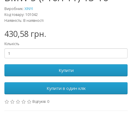
Виробник:
XINYI
Код товару: 101042
Наявність: В наявності
430,58 грн.
Кількість
Купити
Купити в один клік
Відгуків: 0