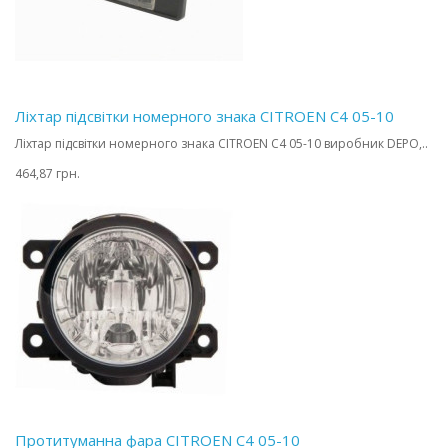
Ліхтар підсвітки номерного знака CITROEN C4 05-10
Ліхтар підсвітки номерного знака CITROEN C4 05-10 виробник DEPO,..
464,87 грн.
Протитуманна фара CITROEN C4 05-10