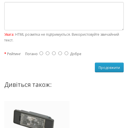
Увага:
HTML розмітка не підтримується. Використовуйте звичайний
текст.
Рейтинг
Погано
Добре
Продовжити
Дивіться також: