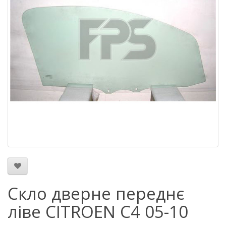
Скло дверне переднє
ліве CITROEN C4 05-10