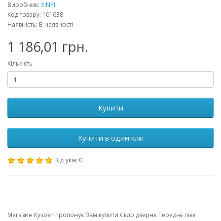
Виробник:
XINYI
Код товару: 101638
Наявність: В наявності
1 186,01 грн.
Кількість
Купити
Купити в один клік
Відгуків: 0
Магазин Кузов+ пропонує Вам купити Скло дверне переднє ліве