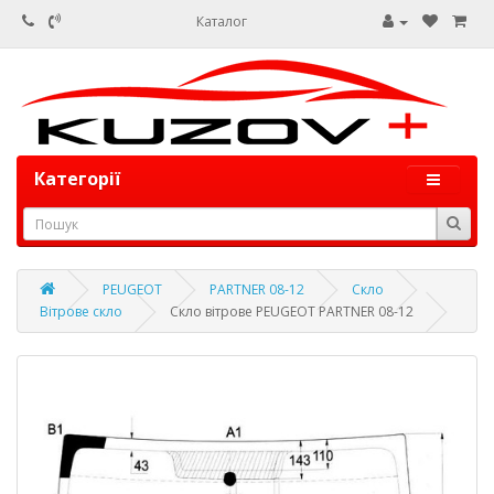
Каталог
Категорії
PEUGEOT
PARTNER 08-12
Скло
Вітрове скло
Скло вітрове PEUGEOT PARTNER 08-12