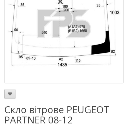
Скло вітрове PEUGEOT
PARTNER 08-12