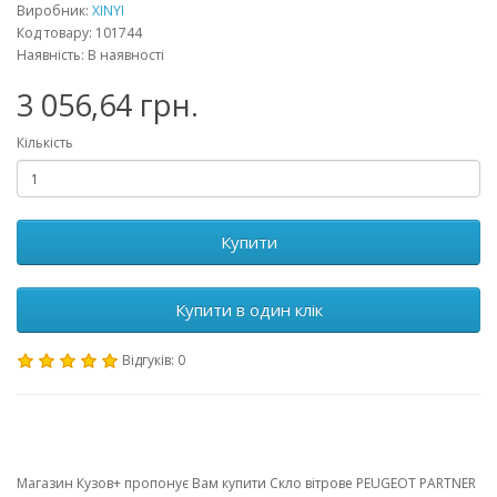
Виробник:
XINYI
Код товару: 101744
Наявність: В наявності
3 056,64 грн.
Кількість
Купити
Купити в один клік
Відгуків: 0
Магазин Кузов+ пропонує Вам купити Скло вітрове PEUGEOT PARTNER