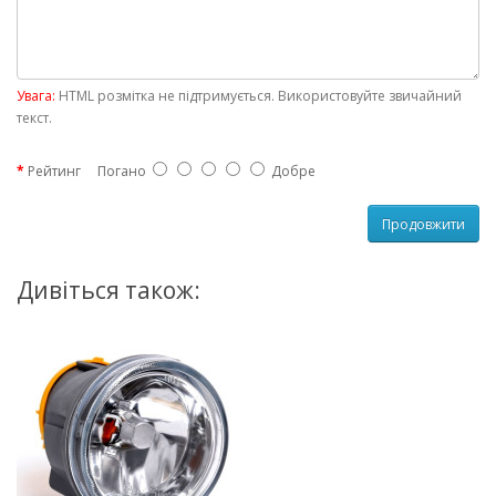
Увага:
HTML розмітка не підтримується. Використовуйте звичайний
текст.
Рейтинг
Погано
Добре
Продовжити
Дивіться також: