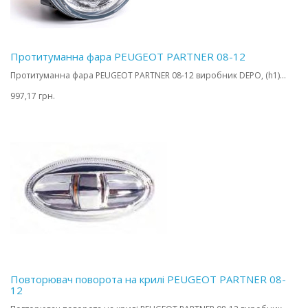
Протитуманна фара PEUGEOT PARTNER 08-12
Протитуманна фара PEUGEOT PARTNER 08-12 виробник DEPO, (h1)...
997,17 грн.
Повторювач поворота на крилі PEUGEOT PARTNER 08-
12