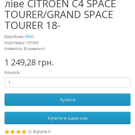
ліве CITROEN C4 SPACE
TOURER/GRAND SPACE
TOURER 18-
Виробник:
XINYI
Код товару: 101902
Наявність: В наявності
1 249,28 грн.
Кількість
Купити
Купити в один клік
Відгуків: 0