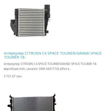
Інтеркулер CITROEN C4 SPACE TOURER/GRAND SPACE
TOURER 18-
Інтеркулер CITROEN C4 SPACE TOURER/GRAND SPACE TOURER 18-
виробник AVA, (аналог OEM 3637170) з/без к..
3 731,67 грн.