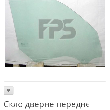
Скло дверне переднє