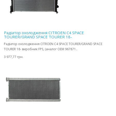
Радіатор охолодження CITROEN C4 SPACE
TOURER/GRAND SPACE TOURER 18-
Радіатор охолодження CITROEN C4 SPACE TOURER/GRAND SPACE
TOURER 18- виробник FPS, (аналог OEM 967871..
3 977,77 грн.