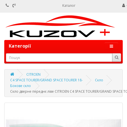
Каталог
Категорії
CITROEN
C4 SPACE TOURER/GRAND SPACE TOURER 18-
Скло
Бокове скло
Скло дверне переднє ліве CITROEN C4 SPACE TOURER/GRAND SPACE T