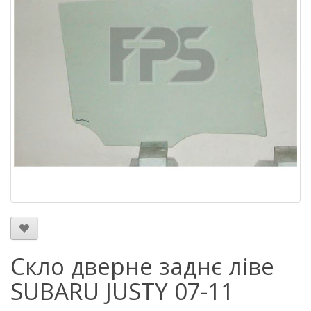
Скло дверне заднє ліве
SUBARU JUSTY 07-11