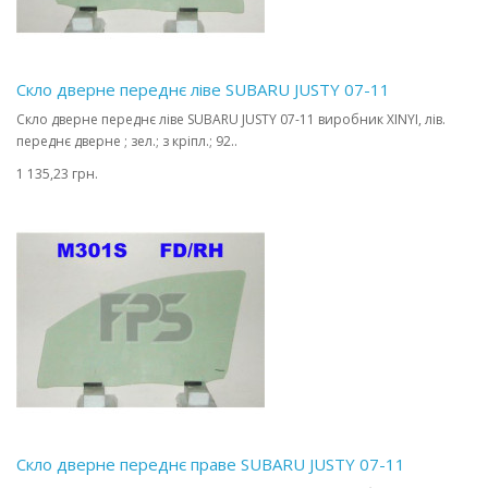
Скло дверне переднє ліве SUBARU JUSTY 07-11
Скло дверне переднє ліве SUBARU JUSTY 07-11 виробник XINYI, лів.
переднє дверне ; зел.; з кріпл.; 92..
1 135,23 грн.
Скло дверне переднє праве SUBARU JUSTY 07-11