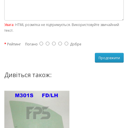
Увага:
HTML розмітка не підтримується. Використовуйте звичайний
текст.
Рейтинг
Погано
Добре
Продовжити
Дивіться також: