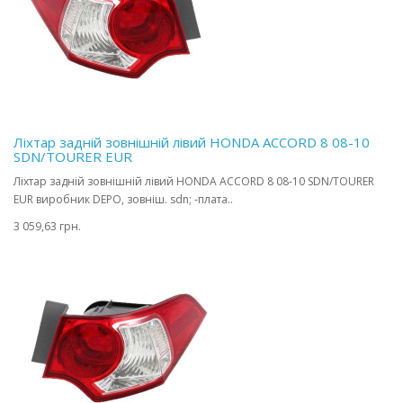
Ліхтар задній зовнішній лівий HONDA ACCORD 8 08-10
SDN/TOURER EUR
Ліхтар задній зовнішній лівий HONDA ACCORD 8 08-10 SDN/TOURER
EUR виробник DEPO, зовніш. sdn; -плата..
3 059,63 грн.