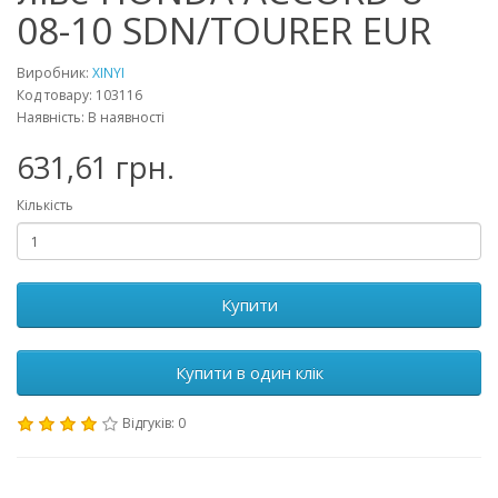
08-10 SDN/TOURER EUR
Виробник:
XINYI
Код товару: 103116
Наявність: В наявності
631,61 грн.
Кількість
Купити
Купити в один клік
Відгуків: 0