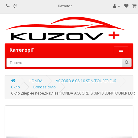
Каталог
Категорії
HONDA
ACCORD 8 08-10 SDN/TOURER EUR
Скло
Бокове скло
Скло дверне переднє ліве HONDA ACCORD 8 08-10 SDN/TOURER EUR