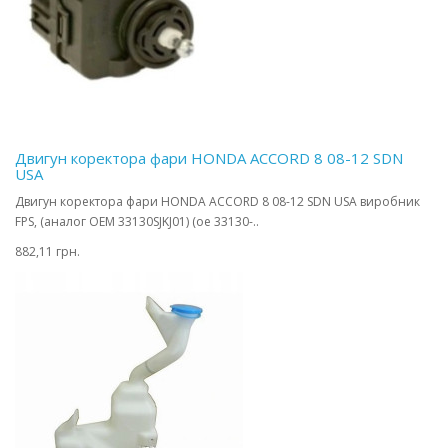
Двигун коректора фари HONDA ACCORD 8 08-12 SDN
USA
Двигун коректора фари HONDA ACCORD 8 08-12 SDN USA виробник
FPS, (аналог OEM 33130SJKJ01) (oe 33130-..
882,11 грн.