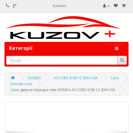
Каталог
Категорії
HONDA
ACCORD 8 08-12 SDN USA
Скло
Бокове скло
Скло дверне переднє ліве HONDA ACCORD 8 08-12 SDN USA