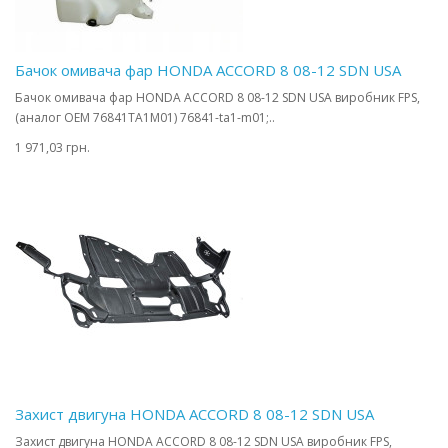
Бачок омивача фар HONDA ACCORD 8 08-12 SDN USA
Бачок омивача фар HONDA ACCORD 8 08-12 SDN USA виробник FPS,
(аналог OEM 76841TA1M01) 76841-ta1-m01;..
1 971,03 грн.
Захист двигуна HONDA ACCORD 8 08-12 SDN USA
Захист двигуна HONDA ACCORD 8 08-12 SDN USA виробник FPS,