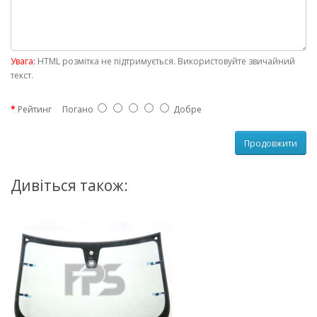
Увага:
HTML розмітка не підтримується. Використовуйте звичайний
текст.
Рейтинг
Погано
Добре
Продовжити
Дивіться також: