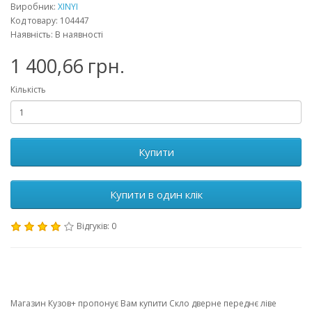
Виробник:
XINYI
Код товару: 104447
Наявність: В наявності
1 400,66 грн.
Кількість
Купити
Купити в один клік
Відгуків: 0
Магазин Кузов+ пропонує Вам купити Скло дверне переднє ліве