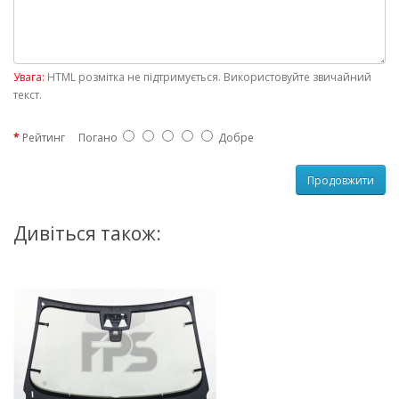
Увага:
HTML розмітка не підтримується. Використовуйте звичайний
текст.
Рейтинг
Погано
Добре
Продовжити
Дивіться також: