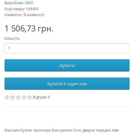
Виробник:
XINYI
Код товару: 104456
Наявність: В наявності
1 506,73 грн.
Кількість
Купити
Купити в один клік
Відгуків: 0
Магазин Кузов+ пропонує Вам купити Скло дверне переднє ліве