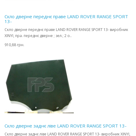
Скло дверне переднє праве LAND ROVER RANGE SPORT
13-
Скло дверне переднє праве LAND ROVER RANGE SPORT 13- виробник
XINYI, пра. переднє дверне ; зел.; 2 о..
910,88 грн.
Скло дверне заднє ліве LAND ROVER RANGE SPORT 13-
Скло дверне заднє ліве LAND ROVER RANGE SPORT 13- виробник XINYI,