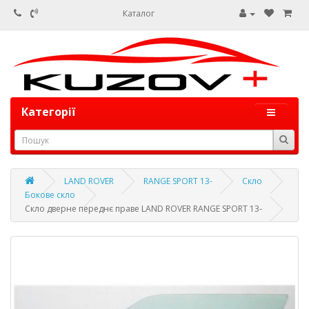
Каталог
Категорії
LAND ROVER
RANGE SPORT 13-
Скло
Бокове скло
Скло дверне переднє праве LAND ROVER RANGE SPORT 13-