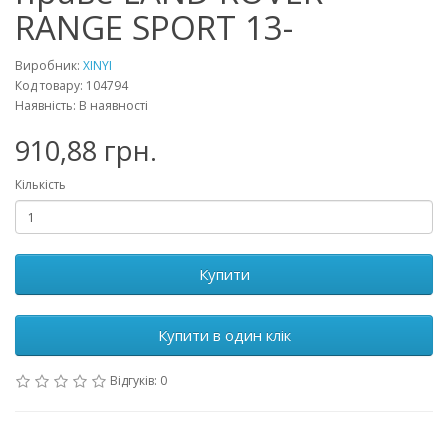
RANGE SPORT 13-
Виробник:
XINYI
Код товару: 104794
Наявність: В наявності
910,88 грн.
Кількість
Купити
Купити в один клік
Відгуків: 0