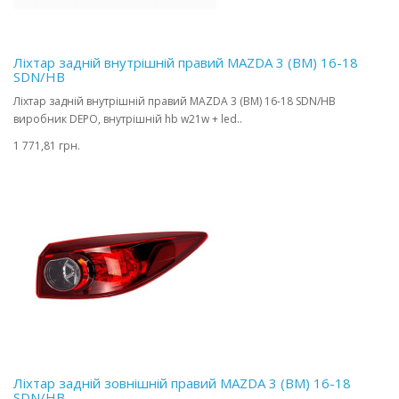
Ліхтар задній внутрішній правий MAZDA 3 (BM) 16-18
SDN/HB
Ліхтар задній внутрішній правий MAZDA 3 (BM) 16-18 SDN/HB
виробник DEPO, внутрішній hb w21w + led..
1 771,81 грн.
Ліхтар задній зовнішній правий MAZDA 3 (BM) 16-18
SDN/HB