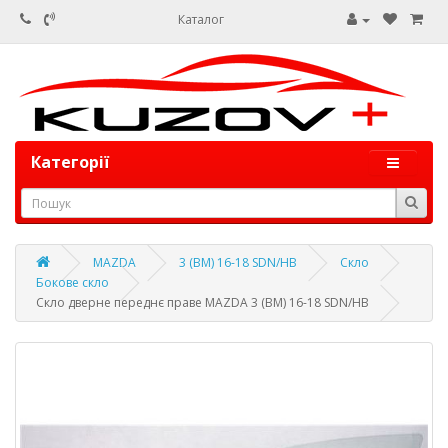
Каталог
Категорії
MAZDA
3 (BM) 16-18 SDN/HB
Скло
Бокове скло
Скло дверне переднє праве MAZDA 3 (BM) 16-18 SDN/HB