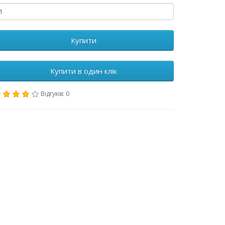
Купити
Купити в один клік
Відгуків: 0