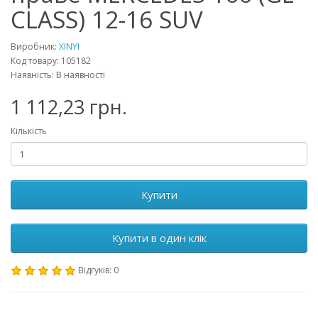
CLASS) 12-16 SUV
Виробник:
XINYI
Код товару: 105182
Наявність: В наявності
1 112,23 грн.
Кількість
Купити
Купити в один клік
Відгуків: 0