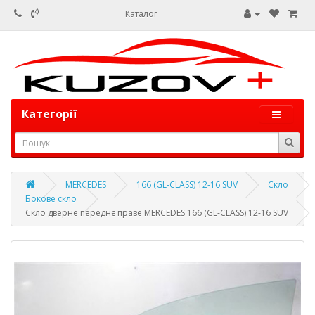
Каталог
Категорії
MERCEDES
166 (GL-CLASS) 12-16 SUV
Скло
Бокове скло
Скло дверне переднє праве MERCEDES 166 (GL-CLASS) 12-16 SUV