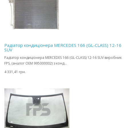
Радіатор кондиціонера MERCEDES 166 (GL-CLASS) 12-16
SUV
Радіатор кондиціонера MERCEDES 166 (GL-CLASS) 12-16 SUV виробник
FPS, (аналог OEM 995000002) з конд...
4 331,41 грн.