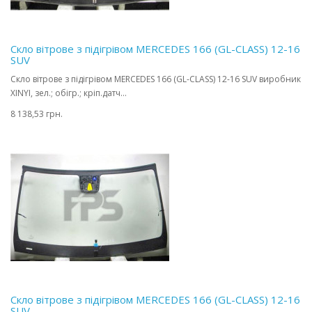
Скло вітрове з підігрівом MERCEDES 166 (GL-CLASS) 12-16
SUV
Скло вітрове з підігрівом MERCEDES 166 (GL-CLASS) 12-16 SUV виробник
XINYI, зел.; обігр.; кріп.датч...
8 138,53 грн.
Скло вітрове з підігрівом MERCEDES 166 (GL-CLASS) 12-16
SUV