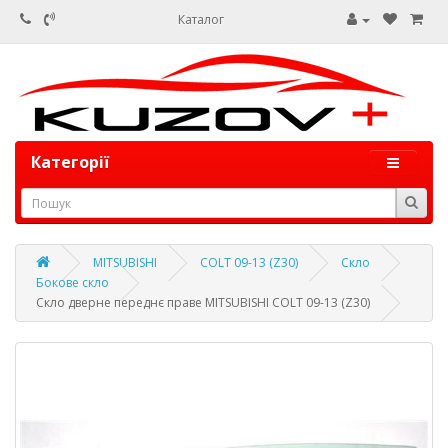
Каталог
Категорії
MITSUBISHI
COLT 09-13 (Z30)
Скло
Бокове скло
Скло дверне переднє праве MITSUBISHI COLT 09-13 (Z30)