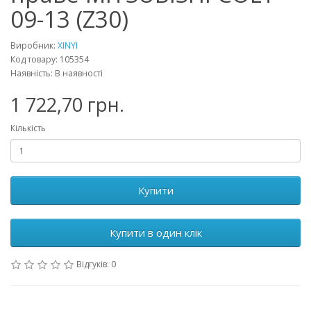
09-13 (Z30)
Виробник:
XINYI
Код товару: 105354
Наявність: В наявності
1 722,70 грн.
Кількість
Купити
Купити в один клік
Відгуків: 0