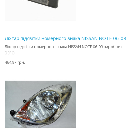
Ліхтар підсвітки номерного знака NISSAN NOTE 06-09
Ліхтар підсвітки номерного знака NISSAN NOTE 06-09 виробник
DEPO,..
464,87 грн.