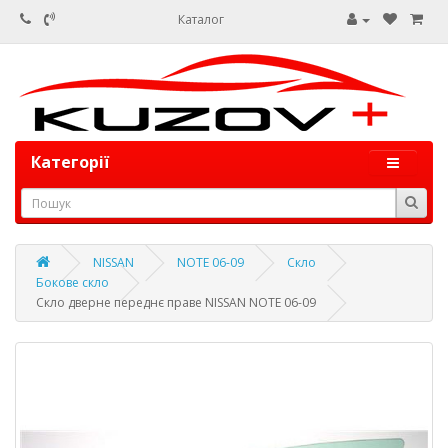
Каталог
Категорії
NISSAN
NOTE 06-09
Скло
Бокове скло
Скло дверне переднє праве NISSAN NOTE 06-09