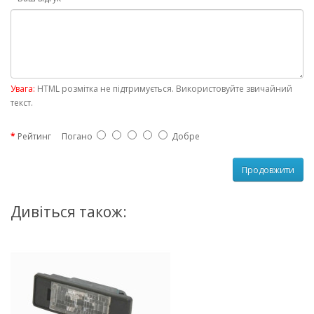
Увага:
HTML розмітка не підтримується. Використовуйте звичайний
текст.
Рейтинг
Погано
Добре
Продовжити
Дивіться також: