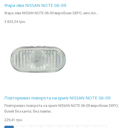
Фара ліва NISSAN NOTE 06-09
Фара ліва NISSAN NOTE 06-09 виробник DEPO, мех./ел...
3 833,34 грн.
Повторювач поворота на крилі NISSAN NOTE 06-09
Повторювач поворота на крилі NISSAN NOTE 06-09 виробник DEPO,
білий без канта; без лампи..
229,41 грн.