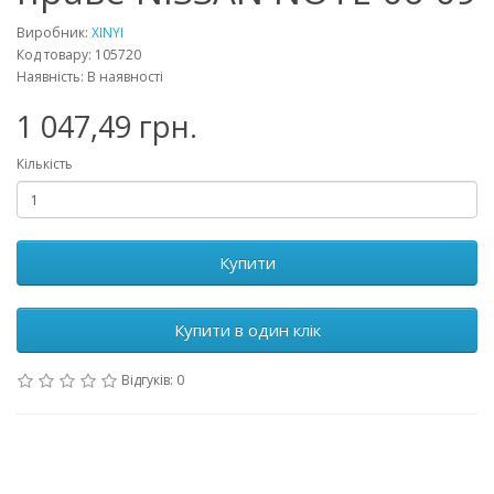
Виробник:
XINYI
Код товару: 105720
Наявність: В наявності
1 047,49 грн.
Кількість
Купити
Купити в один клік
Відгуків: 0