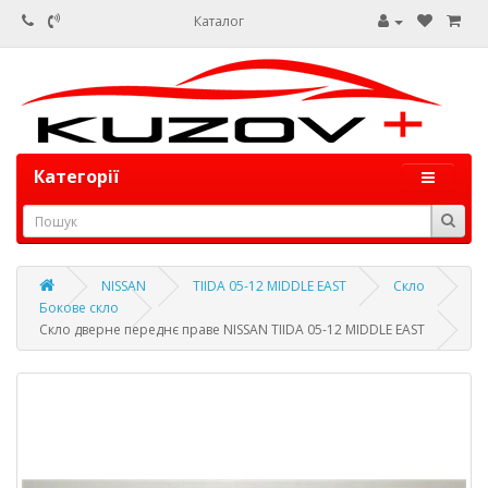
Каталог
Категорії
NISSAN
TIIDA 05-12 MIDDLE EAST
Скло
Бокове скло
Скло дверне переднє праве NISSAN TIIDA 05-12 MIDDLE EAST