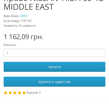
MIDDLE EAST
Виробник:
XINYI
Код товару: 105739
Наявність: В наявності
1 162,09 грн.
Кількість
Купити
Купити в один клік
Відгуків: 0