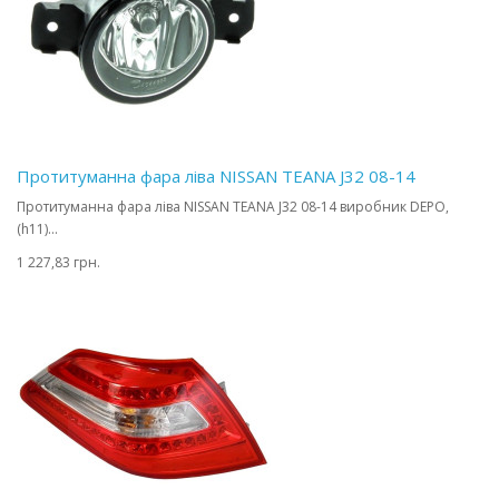
Протитуманна фара ліва NISSAN TEANA J32 08-14
Протитуманна фара ліва NISSAN TEANA J32 08-14 виробник DEPO,
(h11)...
1 227,83 грн.