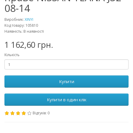
08-14
Виробник:
XINYI
Код товару: 105810
Наявність: В наявності
1 162,60 грн.
Кількість
Купити
Купити в один клік
Відгуків: 0