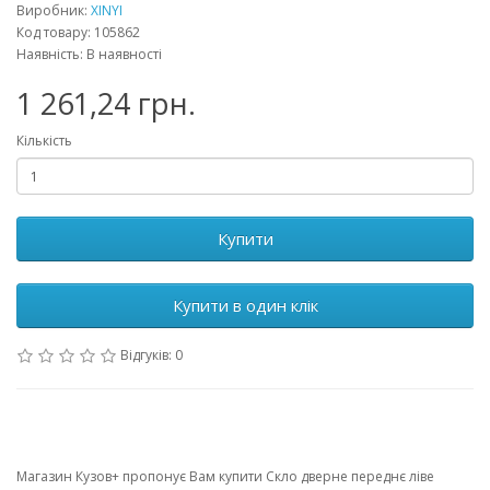
Виробник:
XINYI
Код товару: 105862
Наявність: В наявності
1 261,24 грн.
Кількість
Купити
Купити в один клік
Відгуків: 0
Магазин Кузов+ пропонує Вам купити Скло дверне переднє ліве