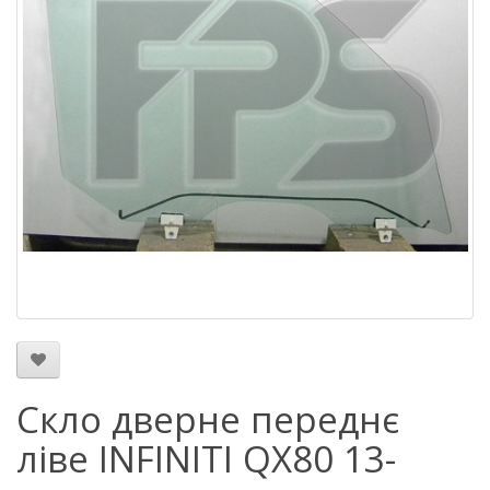
Скло дверне переднє
ліве INFINITI QX80 13-