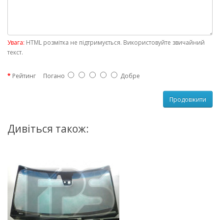
Увага:
HTML розмітка не підтримується. Використовуйте звичайний
текст.
Рейтинг
Погано
Добре
Продовжити
Дивіться також: