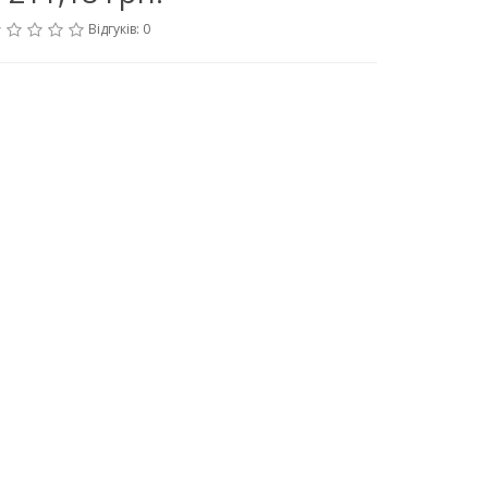
Відгуків: 0