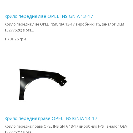
Крило переднє ліве OPEL INSIGNIA 13-17
Крило переднє ліве OPEL INSIGNIA 13-17 виробник FPS, (аналог OEM
13277520) з отв...
1 701,26 грн.
Крило переднє праве OPEL INSIGNIA 13-17
Крило переднє праве OPEL INSIGNIA 13-17 виробник FPS, (аналог OEM
13277521) з отв...