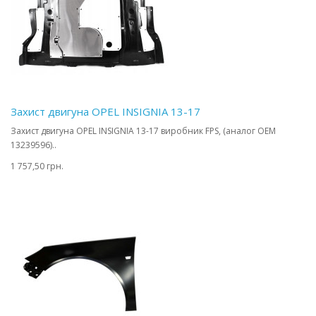
Захист двигуна OPEL INSIGNIA 13-17
Захист двигуна OPEL INSIGNIA 13-17 виробник FPS, (аналог OEM
13239596)..
1 757,50 грн.