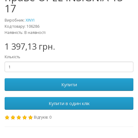
17
Виробник:
XINYI
Код товару: 106286
Наявність: В наявності
1 397,13 грн.
Кількість
Купити
Купити в один клік
Відгуків: 0