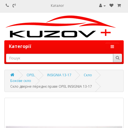
Каталог
Категорії
OPEL
INSIGNIA 13-17
Скло
Бокове скло
Скло дверне переднє праве OPEL INSIGNIA 13-17