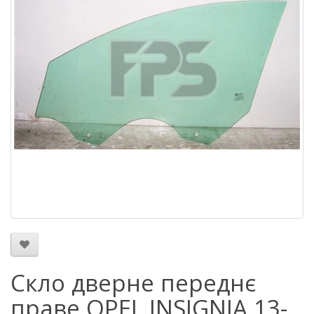
Скло дверне переднє
праве OPEL INSIGNIA 13-