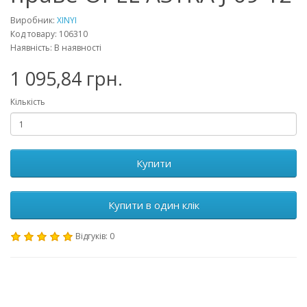
Виробник:
XINYI
Код товару: 106310
Наявність: В наявності
1 095,84 грн.
Кількість
Купити
Купити в один клік
Відгуків: 0