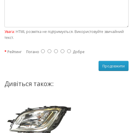
Увага:
HTML розмітка не підтримується. Використовуйте звичайний
текст.
Рейтинг
Погано
Добре
Продовжити
Дивіться також: