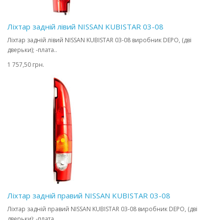
Ліхтар задній лівий NISSAN KUBISTAR 03-08
Ліхтар задній лівий NISSAN KUBISTAR 03-08 виробник DEPO, (дві
дверьки); -плата..
1 757,50 грн.
Ліхтар задній правий NISSAN KUBISTAR 03-08
Ліхтар задній правий NISSAN KUBISTAR 03-08 виробник DEPO, (дві
дверьки); -плата..