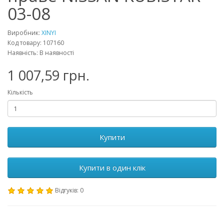
03-08
Виробник:
XINYI
Код товару: 107160
Наявність: В наявності
1 007,59 грн.
Кількість
Купити
Купити в один клік
Відгуків: 0