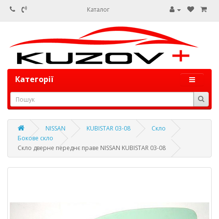
Каталог
Категорії
NISSAN
KUBISTAR 03-08
Скло
Бокове скло
Скло дверне переднє праве NISSAN KUBISTAR 03-08