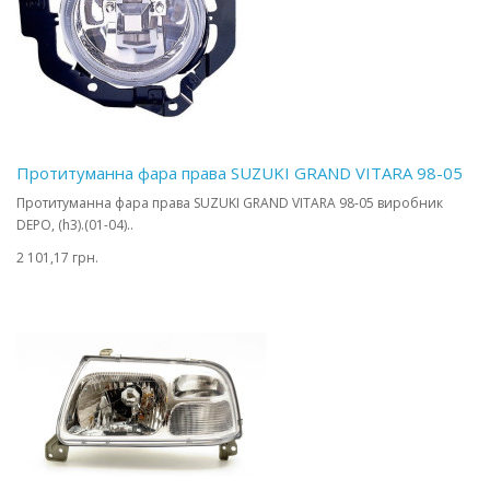
Протитуманна фара права SUZUKI GRAND VITARA 98-05
Протитуманна фара права SUZUKI GRAND VITARA 98-05 виробник
DEPO, (h3).(01-04)..
2 101,17 грн.