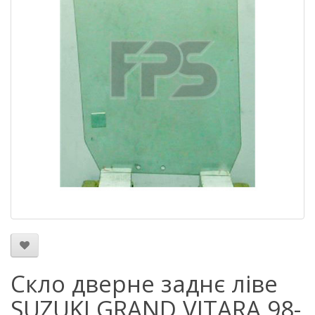
Скло дверне заднє ліве
SUZUKI GRAND VITARA 98-