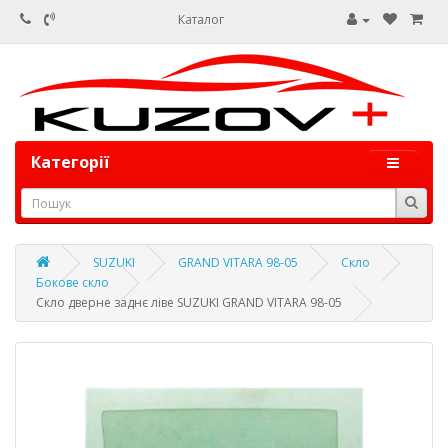
Каталог
Категорії
SUZUKI
GRAND VITARA 98-05
Скло
Бокове скло
Скло дверне заднє ліве SUZUKI GRAND VITARA 98-05