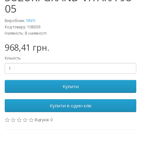
05
Виробник:
XINYI
Код товару: 108039
Наявність: В наявності
968,41 грн.
Кількість
Купити
Купити в один клік
Відгуків: 0