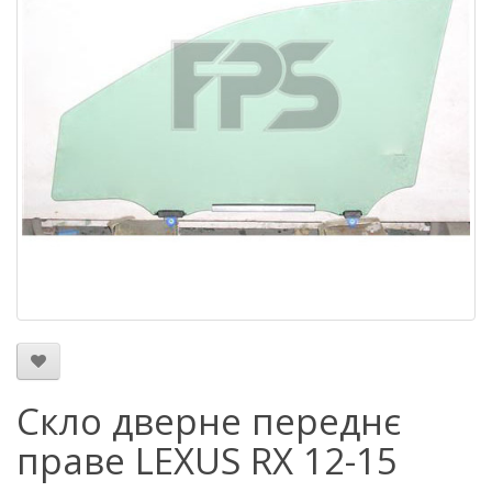
Скло дверне переднє
праве LEXUS RX 12-15