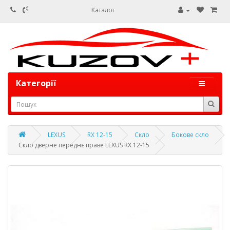
Каталог
Категорії
LEXUS
RX 12-15
Скло
Бокове скло
Скло дверне переднє праве LEXUS RX 12-15