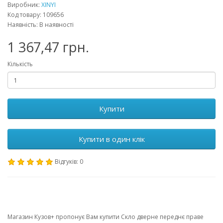
Виробник:
XINYI
Код товару: 109656
Наявність: В наявності
1 367,47 грн.
Кількість
Купити
Купити в один клік
Відгуків: 0
Магазин Кузов+ пропонує Вам купити Скло дверне переднє праве