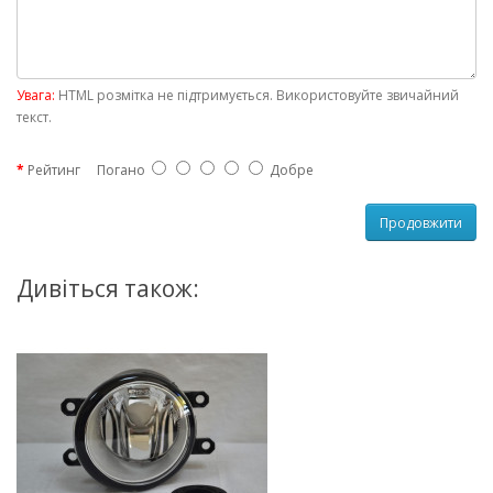
Увага:
HTML розмітка не підтримується. Використовуйте звичайний
текст.
Рейтинг
Погано
Добре
Продовжити
Дивіться також: