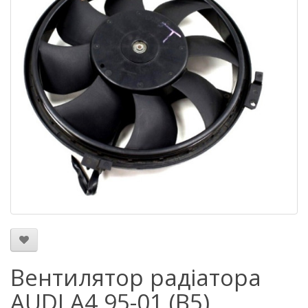
Вентилятор радіатора
AUDI A4 95-01 (B5)