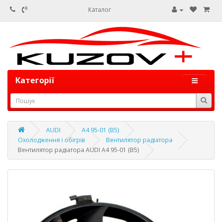
Каталог
Категорії
AUDI
A4 95-01 (B5)
Охолодження і обігрів
Вентилятор радіатора
Вентилятор радіатора AUDI A4 95-01 (B5)