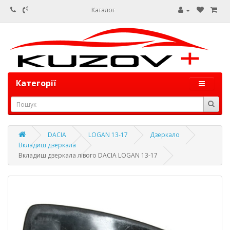
Каталог
Категорії
DACIA
LOGAN 13-17
Дзеркало
Вкладиш дзеркала
Вкладиш дзеркала лівого DACIA LOGAN 13-17