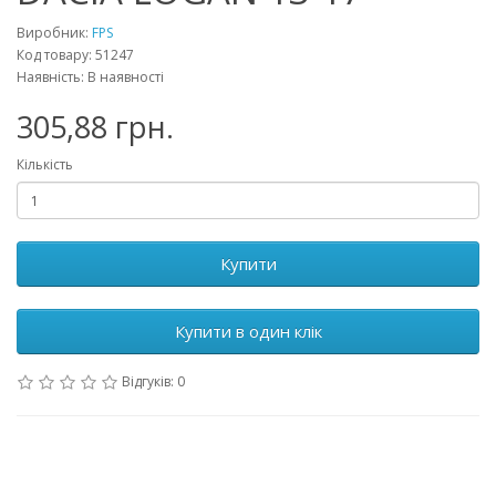
Виробник:
FPS
Код товару: 51247
Наявність: В наявності
305,88 грн.
Кількість
Купити
Купити в один клік
Відгуків: 0