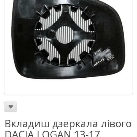
Вкладиш дзеркала лівого
DACIA LOGAN 13-17