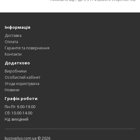
Інформація
Доставка
Оплата
Гарантія та повернення
Контакти
Додатково
Виробники
Особистий кабінет
Угода користувача
Новини
Графік роботи
Пн-Пт: 9.00-19.00
Сб: 10.00-14.00
Нд: вихідний
kuzovplus.com.ua © 2026