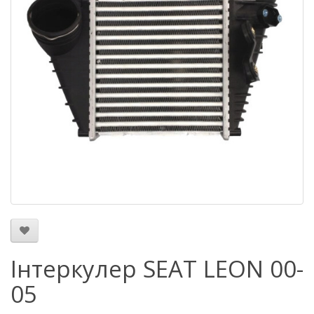
Інтеркулер SEAT LEON 00-
05