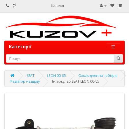
Каталог
Категорії
SEAT
LEON 00-05
Охолодження і обігрів
Радіатор наддуву
Інтеркулер SEAT LEON 00-05