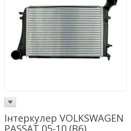
Інтеркулер VOLKSWAGEN
PASSAT 05-10 (B6)