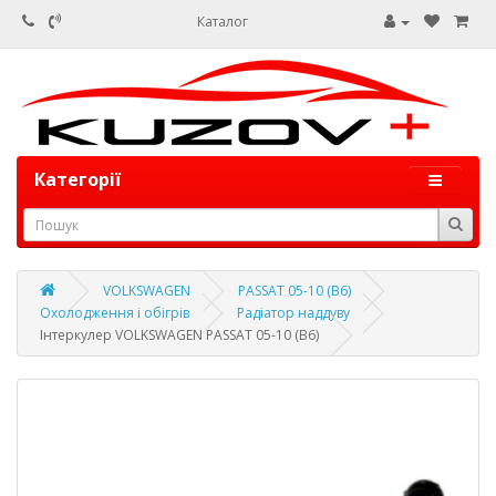
Каталог
Категорії
VOLKSWAGEN
PASSAT 05-10 (B6)
Охолодження і обігрів
Радіатор наддуву
Інтеркулер VOLKSWAGEN PASSAT 05-10 (B6)