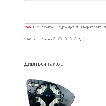
Увага:
HTML розмітка не підтримується. Використовуйте з
Рейтинг
Погано
Добре
Дивіться також: