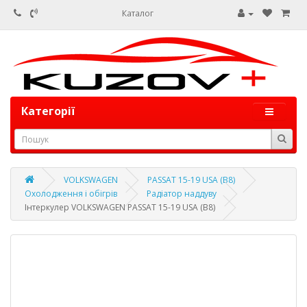
Каталог
Категорії
VOLKSWAGEN
PASSAT 15-19 USA (B8)
Охолодження і обігрів
Радіатор наддуву
Інтеркулер VOLKSWAGEN PASSAT 15-19 USA (B8)