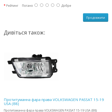
Рейтинг
Погано
Добре
Продовжити
Дивіться також:
Протитуманна фара права VOLKSWAGEN PASSAT 15-19
USA (B8)
Протитуманна фара права VOLKSWAGEN PASSAT 15-19 USA (B8)