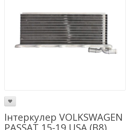
Інтеркулер VOLKSWAGEN
PASSAT 15-19 USA (B8)