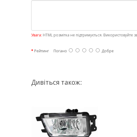
Увага:
HTML розмітка не підтримується. Використовуйте з
Рейтинг
Погано
Добре
Дивіться також: