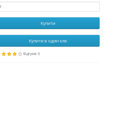
Купити
Купити в один клік
Відгуків: 0