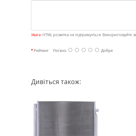
Увага:
HTML розмітка не підтримується. Використовуйте з
Рейтинг
Погано
Добре
Дивіться також: