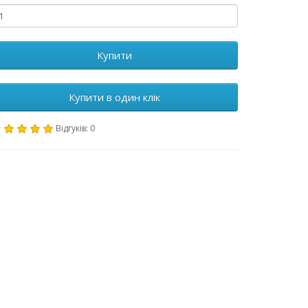
Купити
Купити в один клік
Відгуків: 0