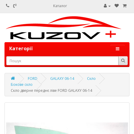
Каталог
Категорії
FORD
GALAXY 06-14
Скло
Бокове скло
Скло дверне переднє ліве FORD GALAXY 06-14