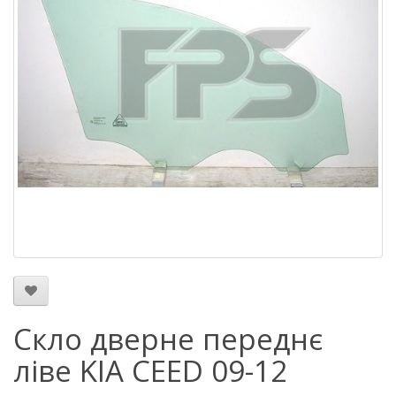
Скло дверне переднє
ліве KIA CEED 09-12