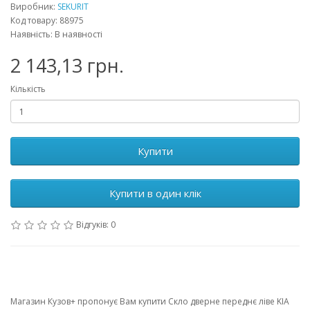
Виробник:
SEKURIT
Код товару: 88975
Наявність: В наявності
2 143,13 грн.
Кількість
Купити
Купити в один клік
Відгуків: 0
Магазин Кузов+ пропонує Вам купити Скло дверне переднє ліве KIA