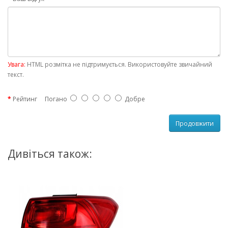
Увага:
HTML розмітка не підтримується. Використовуйте звичайний
текст.
Рейтинг
Погано
Добре
Продовжити
Дивіться також: