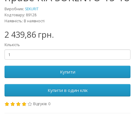
Виробник:
SEKURIT
Код товару: 89128
Наявність: В наявності
2 439,86 грн.
Кількість
Купити
Купити в один клік
Відгуків: 0