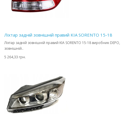
Ліхтар задній зовнішній правий KIA SORENTO 15-18
Ліхтар задній зовнішній правий KIA SORENTO 15-18 виробник DEPO,
зовнішній..
5 264,33 грн.