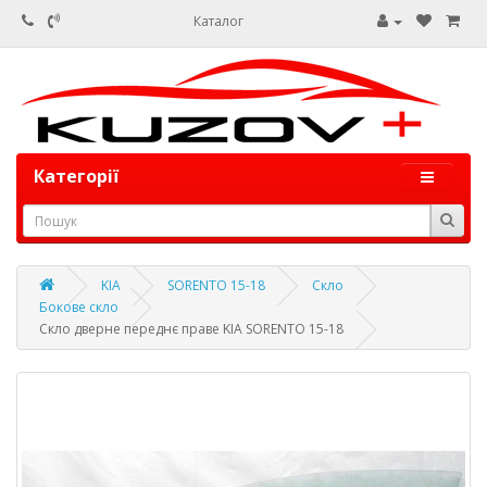
Каталог
Категорії
KIA
SORENTO 15-18
Скло
Бокове скло
Скло дверне переднє праве KIA SORENTO 15-18