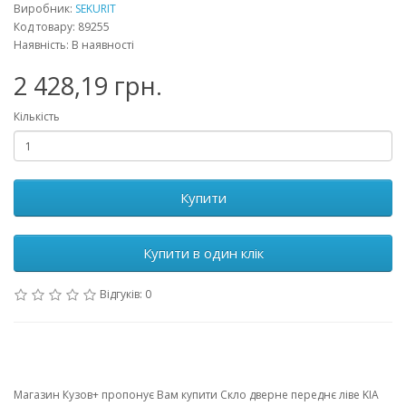
Виробник:
SEKURIT
Код товару: 89255
Наявність: В наявності
2 428,19 грн.
Кількість
Купити
Купити в один клік
Відгуків: 0
Магазин Кузов+ пропонує Вам купити Скло дверне переднє ліве KIA