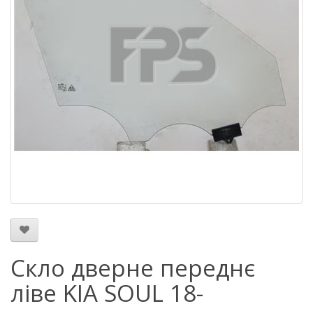
Скло дверне переднє
ліве KIA SOUL 18-