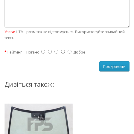
Увага:
HTML розмітка не підтримується. Використовуйте звичайний
текст.
Рейтинг
Погано
Добре
Продовжити
Дивіться також: