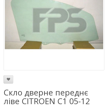
Скло дверне переднє
ліве CITROEN C1 05-12