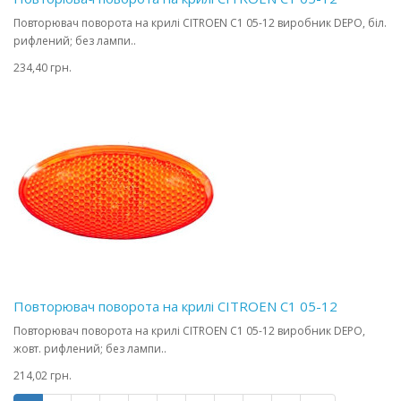
Повторювач поворота на крилі CITROEN C1 05-12 виробник DEPO, біл.
рифлений; без лампи..
234,40 грн.
Повторювач поворота на крилі CITROEN C1 05-12
Повторювач поворота на крилі CITROEN C1 05-12 виробник DEPO,
жовт. рифлений; без лампи..
214,02 грн.