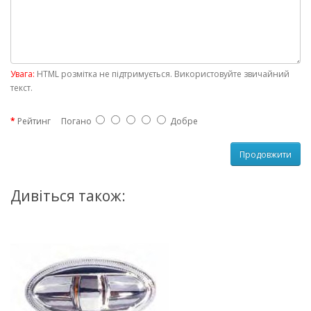
Увага:
HTML розмітка не підтримується. Використовуйте звичайний
текст.
Рейтинг
Погано
Добре
Продовжити
Дивіться також: