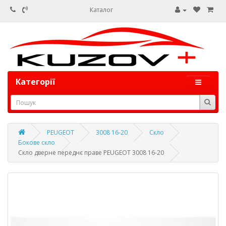
Каталог
Категорії
PEUGEOT
3008 16-20
Скло
Бокове скло
Скло дверне переднє праве PEUGEOT 3008 16-20