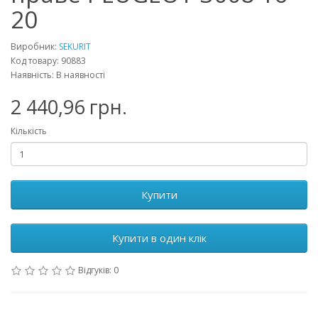
20
Виробник:
SEKURIT
Код товару: 90883
Наявність: В наявності
2 440,96 грн.
Кількість
Купити
Купити в один клік
Відгуків: 0