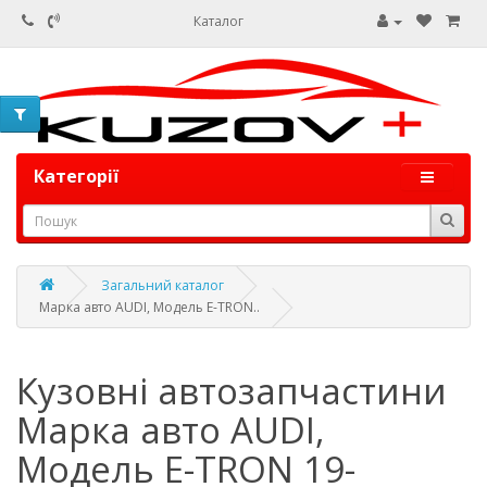
Каталог
Категорії
Загальний каталог
Марка авто AUDI, Модель E-TRON..
Кузовні автозапчастини
Марка авто AUDI,
Модель E-TRON 19-