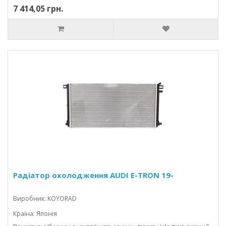
7 414,05 грн.
Радіатор охолодження AUDI E-TRON 19-
Виробник: KOYORAD
Країна: Японія