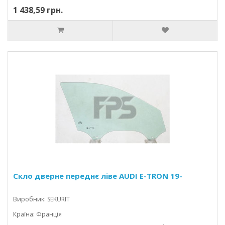
1 438,59 грн.
Скло дверне переднє ліве AUDI E-TRON 19-
Виробник: SEKURIT
Країна: Франція