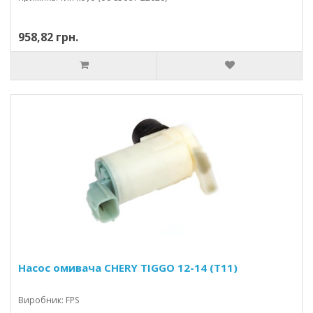
958,82 грн.
Насос омивача CHERY TIGGO 12-14 (T11)
Виробник: FPS