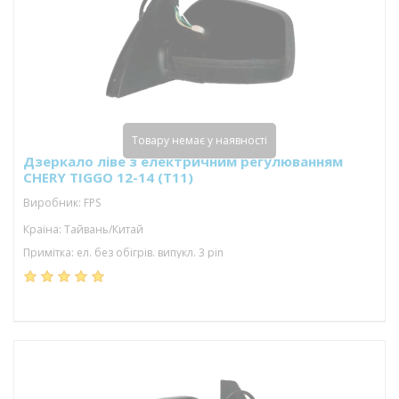
Товару немає у наявності
Дзеркало ліве з електричним регулюванням
CHERY TIGGO 12-14 (T11)
Виробник: FPS
Країна: Тайвань/Китай
Примітка: ел. без обігрів. випукл. 3 pin