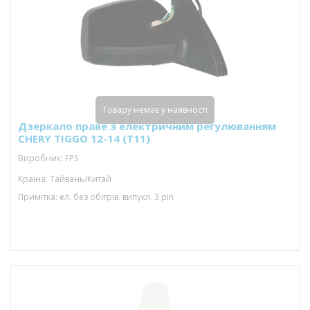
Товару немає у наявності
Дзеркало праве з електричним регулюванням
CHERY TIGGO 12-14 (T11)
Виробник: FPS
Країна: Тайвань/Китай
Примітка: ел. без обігрів. випукл. 3 pin