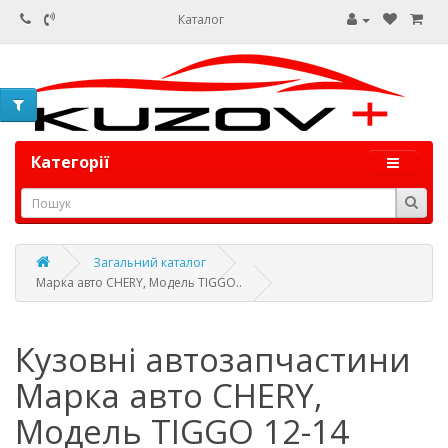
Каталог
Категорії
Загальний каталог
Марка авто CHERY, Модель TIGGO..
Кузовні автозапчастини
Марка авто CHERY,
Модель TIGGO 12-14