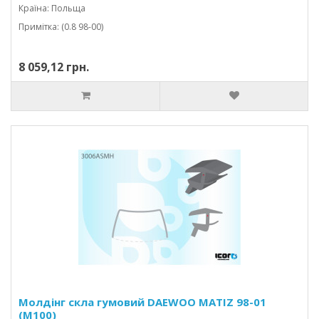
Країна: Польща
Примітка: (0.8 98-00)
8 059,12 грн.
Молдінг скла гумовий DAEWOO MATIZ 98-01
(M100)