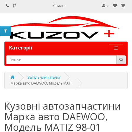
Каталог
Категорії
Загальний каталог
Марка авто DAEWOO, Модель MATI..
Кузовні автозапчастини
Марка авто DAEWOO,
Модель MATIZ 98-01