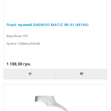
Поріг правий DAEWOO MATIZ 98-01 (M100)
Виробник: FPS
Країна: Тайвань/Китай
1 188,08 грн.