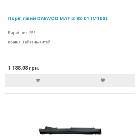
Поріг лівий DAEWOO MATIZ 98-01 (M100)
Виробник: FPS
Країна: Тайвань/Китай
1 188,08 грн.