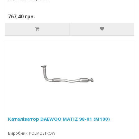
767,40 грн.
Каталізатор DAEWOO MATIZ 98-01 (M100)
Виробник: POLMOSTROW