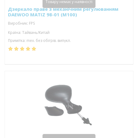
Товару немає у наявності
Дзеркало праве з механічним регулюванням
DAEWOO MATIZ 98-01 (M100)
Виробник: FPS
Країна: Тайвань/Китай
Примітка: mex. без обігрів. випукл.