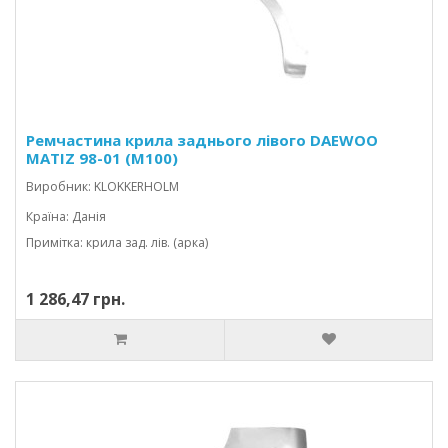
Ремчастина крила заднього лівого DAEWOO
MATIZ 98-01 (M100)
Виробник: KLOKKERHOLM
Країна: Данія
Примітка: крила зад. лів. (арка)
1 286,47 грн.