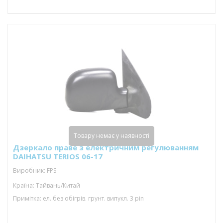
Товару немає у наявності
Дзеркало праве з електричним регулюванням
DAIHATSU TERIOS 06-17
Виробник: FPS
Країна: Тайвань/Китай
Примітка: ел. без обігрів. грунт. випукл. 3 pin