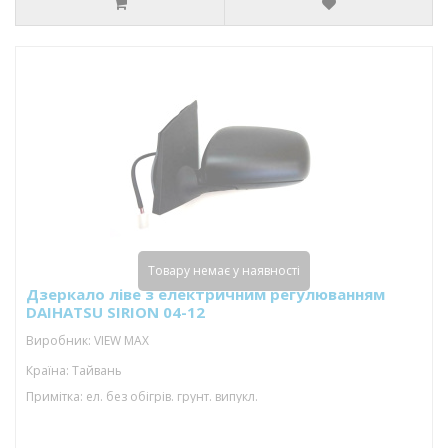
Товару немає у наявності
Дзеркало ліве з електричним регулюванням
DAIHATSU SIRION 04-12
Виробник: VIEW MAX
Країна: Тайвань
Примітка: ел. без обігрів. грунт. випукл.