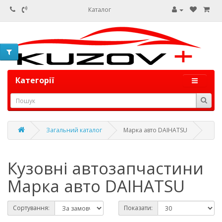
Каталог
Категорії
Загальний каталог
Марка авто DAIHATSU
Кузовні автозапчастини
Марка авто DAIHATSU
Сортування:
Показати: