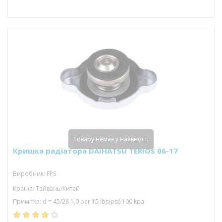
Товару немає у наявності
Кришка радіатора DAIHATSU TERIOS 06-17
Виробник: FPS
Країна: Тайвань/Китай
Примітка: d = 45/28 1,0 bar 15 lbs(psi) 100 kpa