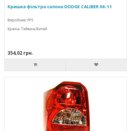
Кришка фільтра салона DODGE CALIBER 06-11
Виробник: FPS
Країна: Тайвань/Китай
354,02 грн.