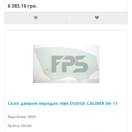
6 383,16 грн.
Скло дверне переднє ліве DODGE CALIBER 06-11
Виробник: XINYI
Країна: Китай