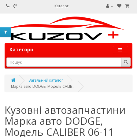
Каталог
Категорії
Загальний каталог
Марка авто DODGE, Модель CALIB..
Кузовні автозапчастини
Марка авто DODGE,
Модель CALIBER 06-11