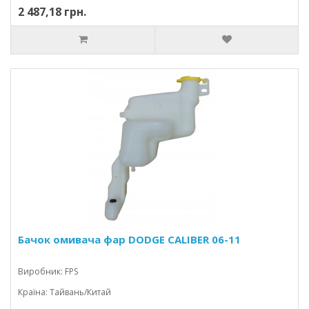
2 487,18 грн.
Бачок омивача фар DODGE CALIBER 06-11
Виробник: FPS
Країна: Тайвань/Китай