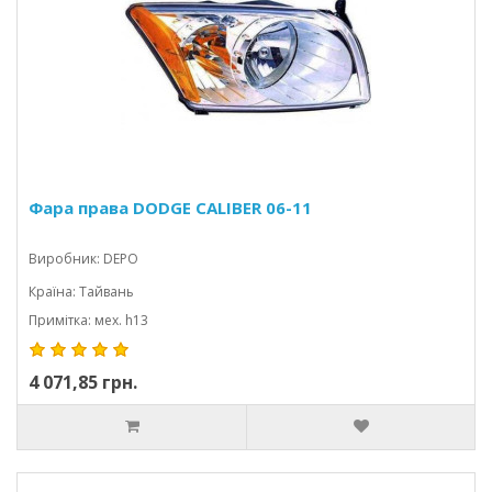
Фара права DODGE CALIBER 06-11
Виробник: DEPO
Країна: Тайвань
Примітка: мех. h13
4 071,85 грн.