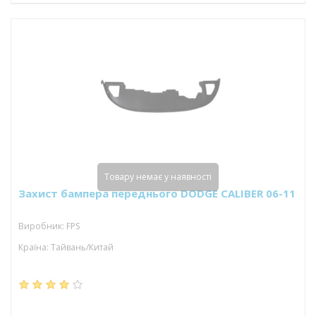
Товару немає у наявності
Захист бампера переднього DODGE CALIBER 06-11
Виробник: FPS
Країна: Тайвань/Китай