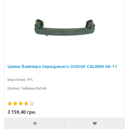
Шина бампера переднього DODGE CALIBER 06-11
Виробник: FPS
Країна: Тайвань/Китай
3 159,40 грн.