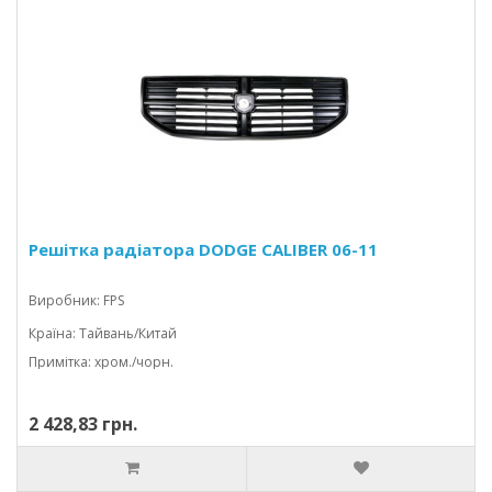
Решітка радіатора DODGE CALIBER 06-11
Виробник: FPS
Країна: Тайвань/Китай
Примітка: хром./чорн.
2 428,83 грн.