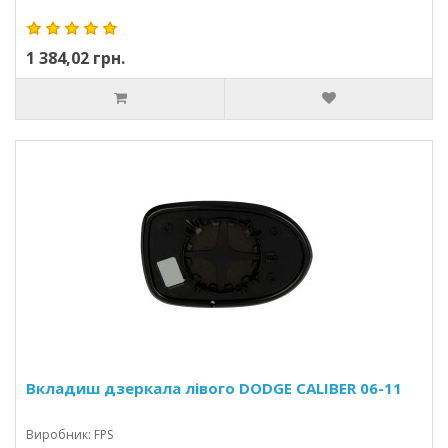
1 384,02 грн.
Вкладиш дзеркала лівого DODGE CALIBER 06-11
Виробник: FPS