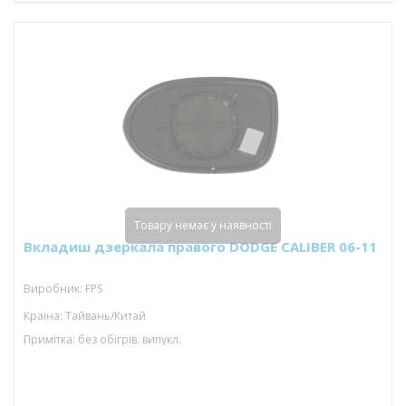
Товару немає у наявності
Вкладиш дзеркала правого DODGE CALIBER 06-11
Виробник: FPS
Країна: Тайвань/Китай
Примітка: без обігрів. випукл.