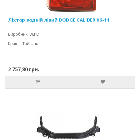
Ліхтар задній лівий DODGE CALIBER 06-11
Виробник: DEPO
Країна: Тайвань
2 757,80 грн.