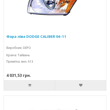
Фара ліва DODGE CALIBER 06-11
Виробник: DEPO
Країна: Тайвань
Примітка: мех. h13
4 031,53 грн.