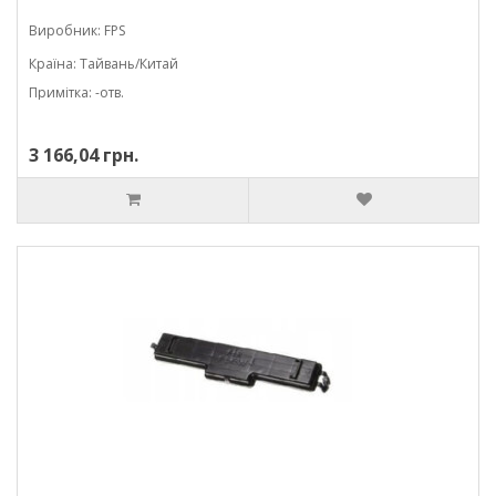
Виробник: FPS
Країна: Тайвань/Китай
Примітка: -отв.
3 166,04 грн.