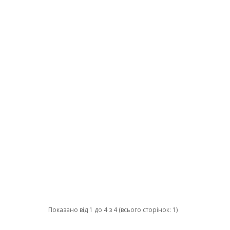
Показано від 1 до 4 з 4 (всього сторінок: 1)