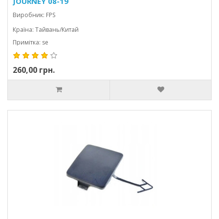
JOURNEY 08-19
Виробник: FPS
Країна: Тайвань/Китай
Примітка: se
260,00 грн.