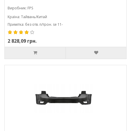
Виробник: FPS
Країна: Тайвань/Китай
Примітка: без отв. п/трон. se 11-
2 828,09 грн.