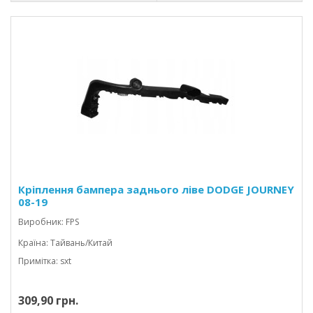
Кріплення бампера заднього ліве DODGE JOURNEY
08-19
Виробник: FPS
Країна: Тайвань/Китай
Примітка: sxt
309,90 грн.