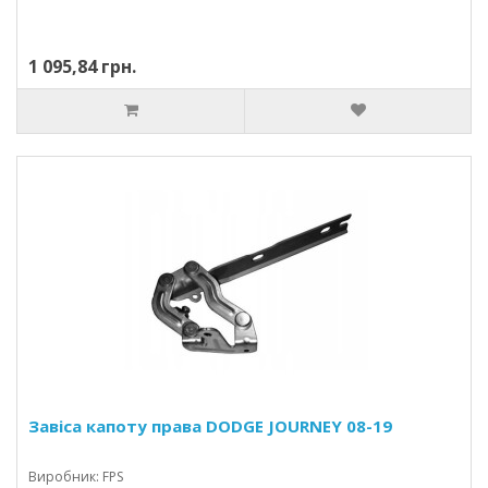
1 095,84 грн.
Завіса капоту права DODGE JOURNEY 08-19
Виробник: FPS