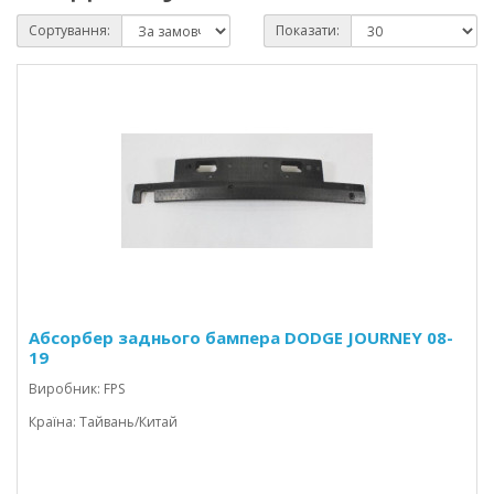
Сортування:
Показати:
Абсорбер заднього бампера DODGE JOURNEY 08-
19
Виробник: FPS
Країна: Тайвань/Китай