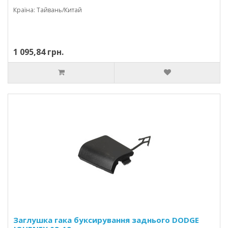
Країна: Тайвань/Китай
1 095,84 грн.
Заглушка гака буксирування заднього DODGE