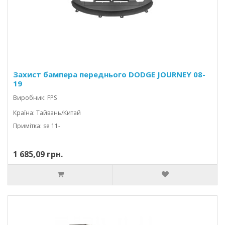
Захист бампера переднього DODGE JOURNEY 08-
19
Виробник: FPS
Країна: Тайвань/Китай
Примітка: se 11-
1 685,09 грн.