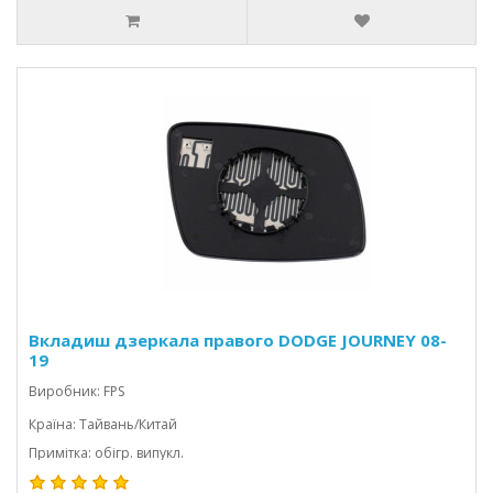
Вкладиш дзеркала правого DODGE JOURNEY 08-
19
Виробник: FPS
Країна: Тайвань/Китай
Примітка: обігр. випукл.