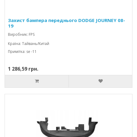
Захист бампера переднього DODGE JOURNEY 08-
19
Виробник: FPS
Країна: Тайвань/Китай
Примітка: se -11
1 286,59 грн.