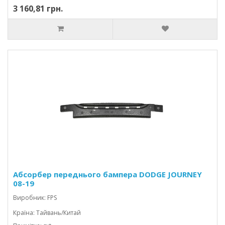
3 160,81 грн.
Абсорбер переднього бампера DODGE JOURNEY
08-19
Виробник: FPS
Країна: Тайвань/Китай