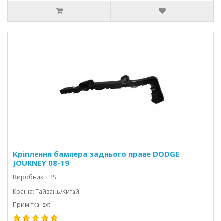
Кріплення бампера заднього праве DODGE
JOURNEY 08-19
Виробник: FPS
Країна: Тайвань/Китай
Примітка: sxt