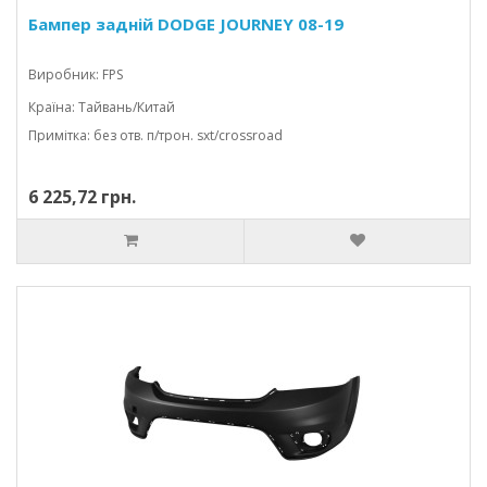
Бампер задній DODGE JOURNEY 08-19
Виробник: FPS
Країна: Тайвань/Китай
Примітка: без отв. п/трон. sxt/crossroad
6 225,72 грн.