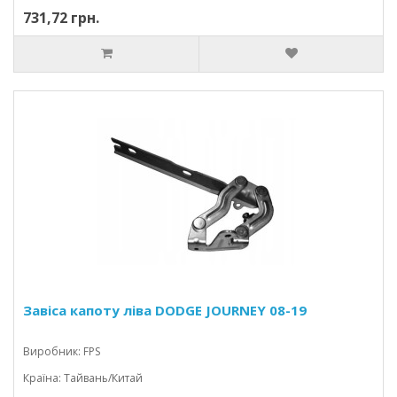
731,72 грн.
Завіса капоту ліва DODGE JOURNEY 08-19
Виробник: FPS
Країна: Тайвань/Китай