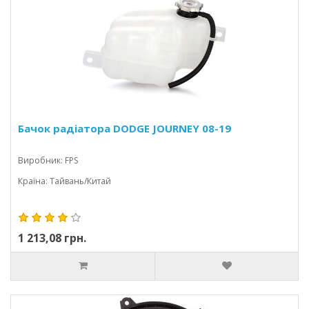
Бачок радіатора DODGE JOURNEY 08-19
Виробник: FPS
Країна: Тайвань/Китай
1 213,08 грн.