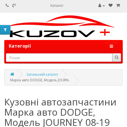
Каталог
Категорії
Загальний каталог
Марка авто DODGE, Модель JOURN..
Кузовні автозапчастини
Марка авто DODGE,
Модель JOURNEY 08-19