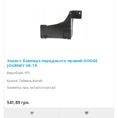
Захист бампера переднього правий DODGE
JOURNEY 08-19
Виробник: FPS
Країна: Тайвань/Китай
Примітка: пра. se/sxt/crossroad
541,89 грн.