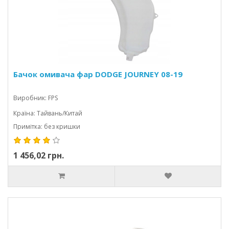
Бачок омивача фар DODGE JOURNEY 08-19
Виробник: FPS
Країна: Тайвань/Китай
Примітка: без кришки
1 456,02 грн.