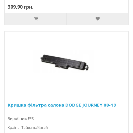
309,90 грн.
Кришка фільтра салона DODGE JOURNEY 08-19
Виробник: FPS
Країна: Тайвань/Китай