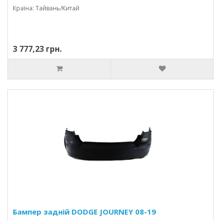
Країна: Тайвань/Китай
3 777,23 грн.
Бампер задній DODGE JOURNEY 08-19