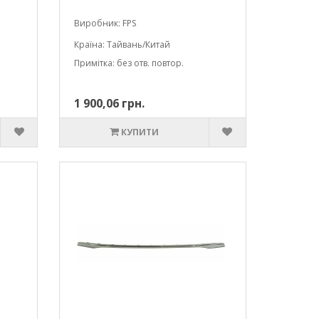
Виробник: FPS
Країна: Тайвань/Китай
Примітка: без отв. повтор.
1 900,06 грн.
КУПИТИ