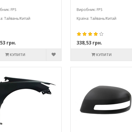
бник: FPS
Виробник: FPS
а: Тайвань/Китай
Країна: Тайвань/Китай
53 грн.
338,53 грн.
КУПИТИ
КУПИТИ