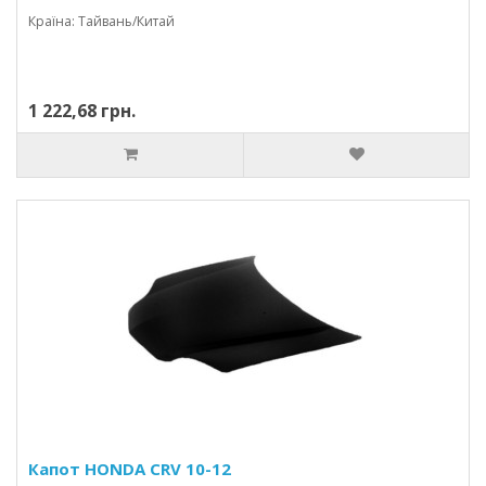
Країна: Тайвань/Китай
1 222,68 грн.
Капот HONDA CRV 10-12