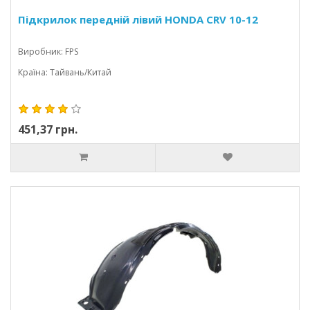
Підкрилок передній лівий HONDA CRV 10-12
Виробник: FPS
Країна: Тайвань/Китай
451,37 грн.