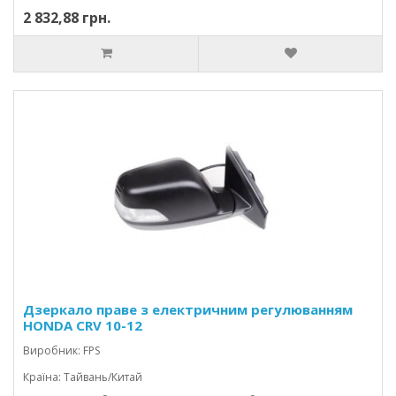
2 832,88 грн.
Дзеркало праве з електричним регулюванням
HONDA CRV 10-12
Виробник: FPS
Країна: Тайвань/Китай