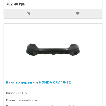
782,40 грн.
Бампер передній HONDA CRV 10-12
Виробник: FPS
Країна: Тайвань/Китай