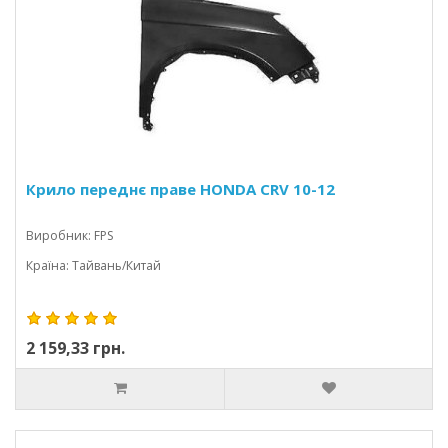
Крило переднє праве HONDA CRV 10-12
Виробник: FPS
Країна: Тайвань/Китай
2 159,33 грн.