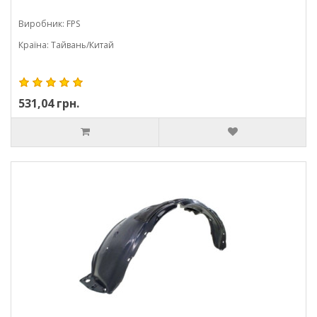
Виробник: FPS
Країна: Тайвань/Китай
531,04 грн.