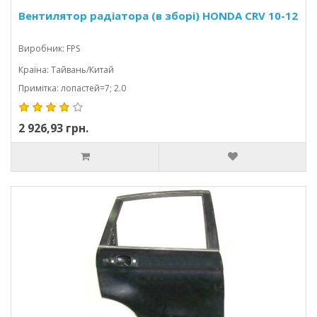
Вентилятор радіатора (в зборі) HONDA CRV 10-12
Виробник: FPS
Країна: Тайвань/Китай
Примітка: лопастей=7; 2.0
2 926,93 грн.