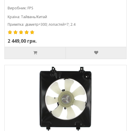
Виробник: FPS
Країна: Тайвань/Китай
Примітка: діаметр=300; лопастей=7; 2.4
2 449,00 грн.