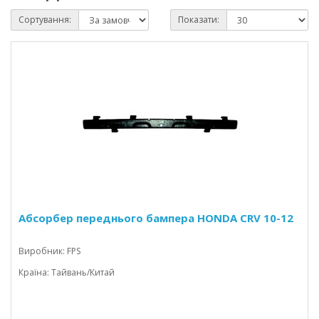
Сортування:
Показати:
Абсорбер переднього бампера HONDA CRV 10-12
Виробник: FPS
Країна: Тайвань/Китай