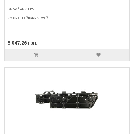
Виробник: FPS
Країна: Тайвань/Китай
5 047,26 грн.