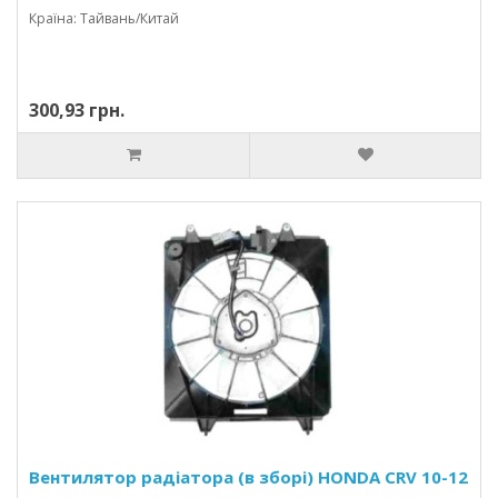
Країна: Тайвань/Китай
300,93 грн.
Вентилятор радіатора (в зборі) HONDA CRV 10-12