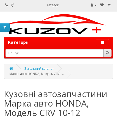
Каталог
Категорії
Загальний каталог
Марка авто HONDA, Модель CRV 1..
Кузовні автозапчастини
Марка авто HONDA,
Модель CRV 10-12