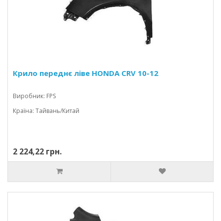
Крило переднє ліве HONDA CRV 10-12
Виробник: FPS
Країна: Тайвань/Китай
2 224,22 грн.