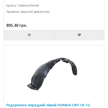
Країна: Тайвань/Китай
Примітка: (верхній дефлектор)
805,40 грн.
Підкрилок передній лівий HONDA CRV 10-12