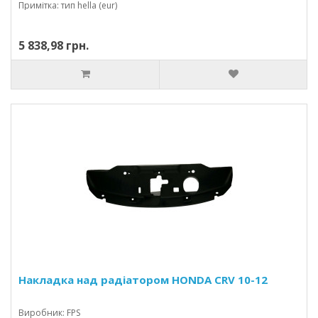
Примітка: тип hella (eur)
5 838,98 грн.
Накладка над радіатором HONDA CRV 10-12
Виробник: FPS