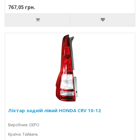
767,05 грн.
Ліхтар задній лівий HONDA CRV 10-12
Виробник: DEPO
Країна: Тайвань